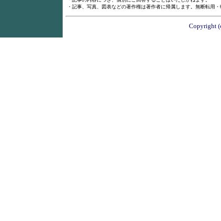
・記事、写真、図表などの著作権は著作者に帰属します。無断転用・
Copyright (