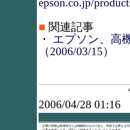
epson.co.jp/produc
■
関連記事
・
エプソン、高機
（2006/03/15）
2006/04/28 01:16
・記事の情報は執筆時または掲載時のものであり、現状では異なる可
・記事の内容につき、個別にご回答することはいたしかねます。