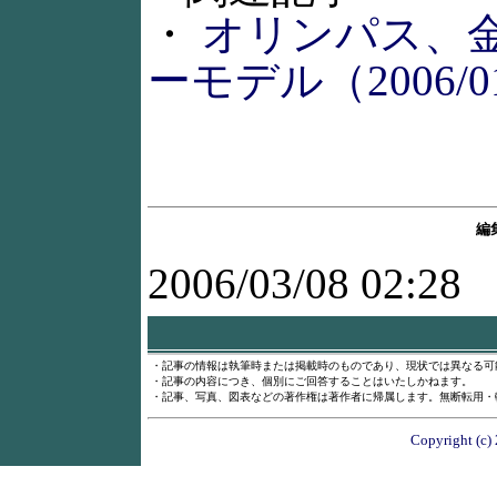
・
オリンパス、金
ーモデル（2006/01
編
2006/03/08 02:28
・記事の情報は執筆時または掲載時のものであり、現状では異なる可
・記事の内容につき、個別にご回答することはいたしかねます。
・記事、写真、図表などの著作権は著作者に帰属します。無断転用・
Copyright (c) 