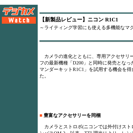
【新製品レビュー】ニコン R1C1
～ライティング学習にも使える多機能なマ
カメラの進化とともに、専用アクセサリー
フの最新機種「D200」と同時に発売とな
マンダーキットR1C1」を試用する機会を
た。
■
豊富なアクセサリーを同梱
カメラとストロボ(ニコンでは外付けストロ