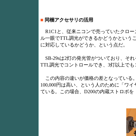
■
同梱アクセサリの活用
R1C1と、従来ニコンで売っていたクローズ
ル一眼でTTL調光ができるかどうかという
に対応しているかどうか、という点だ。
SB-29sは2灯の発光管がついており、それ
TTL調光でコントロールでき、3灯以上で
この内容の違いが価格の差となっている。旧製品の
100,000円は高い、という人のために「ワイ
ている。この場合、D200の内蔵ストロボを