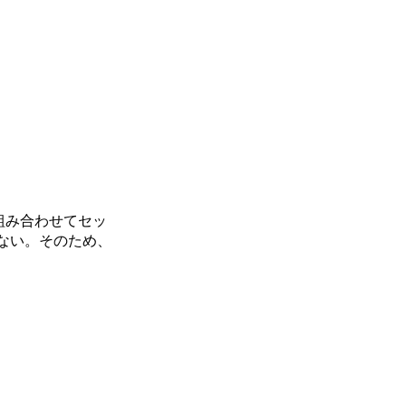
組み合わせてセッ
ない。そのため、