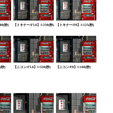
0(秒)
【トキナー/F5.6】1/250(秒)
【トキナー/F8】1/125(秒)
(秒)
【ニコン/F5.6】1/320(秒)
【ニコン/F8】1/160(秒)