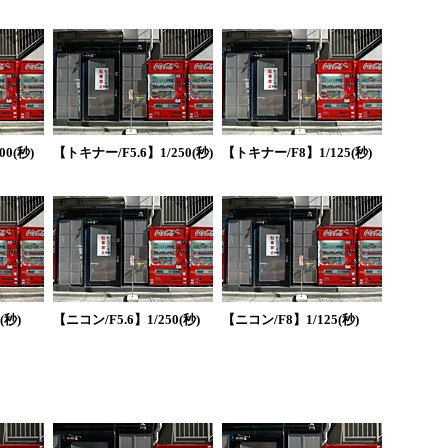
0(秒)
【トキナー/F5.6】1/250(秒)
【トキナー/F8】1/125(秒)
(秒)
【ニコン/F5.6】1/250(秒)
【ニコン/F8】1/125(秒)