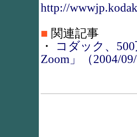
http://wwwjp.kodak.
■
関連記事
・
コダック、500
Zoom」（2004/09