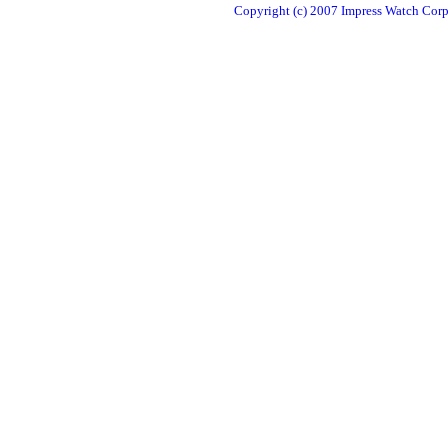
Copyright (c) 2007 Impress Watch Corpo