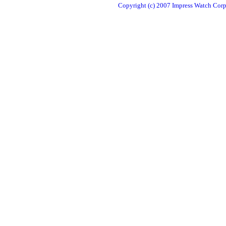
Copyright (c) 2007 Impress Watch Corpo