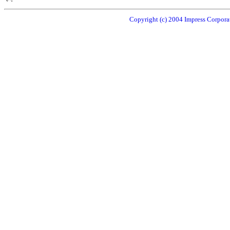
Copyright (c) 2004 Impress Corporat