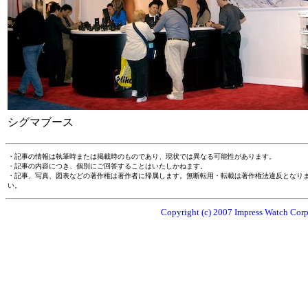
シグマブース
・記事の情報は執筆時または掲載時のものであり、現状では異なる可能性があります。
・記事の内容につき、個別にご回答することはいたしかねます。
・記事、写真、図表などの著作権は著作者に帰属します。無断転用・転載は著作権法違反となり
い。
Copyright (c) 2007 Impress Watch Corpo