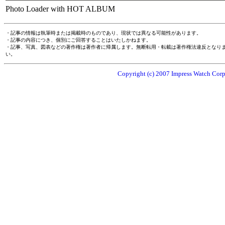
Photo Loader with HOT ALBUM
・記事の情報は執筆時または掲載時のものであり、現状では異なる可能性があります。
・記事の内容につき、個別にご回答することはいたしかねます。
・記事、写真、図表などの著作権は著作者に帰属します。無断転用・転載は著作権法違反となり
い。
Copyright (c) 2007 Impress Watch Corpo