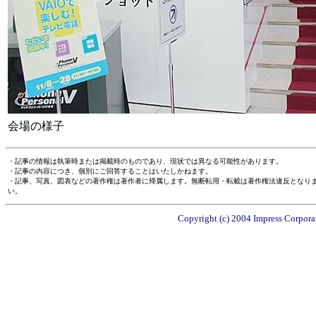
会場の様子
・記事の情報は執筆時または掲載時のものであり、現状では異なる可能性があります。
・記事の内容につき、個別にご回答することはいたしかねます。
・記事、写真、図表などの著作権は著作者に帰属します。無断転用・転載は著作権法違反となり
い。
Copyright (c) 2004 Impress Corporat