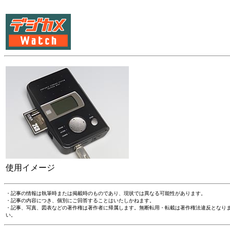
使用イメージ
・記事の情報は執筆時または掲載時のものであり、現状では異なる可能性があります。
・記事の内容につき、個別にご回答することはいたしかねます。
・記事、写真、図表などの著作権は著作者に帰属します。無断転用・転載は著作権法違反となり
い。