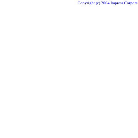
Copyright (c) 2004 Impress Corporat