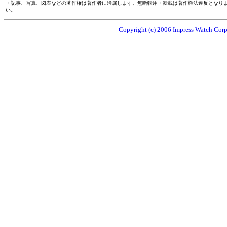
・記事、写真、図表などの著作権は著作者に帰属します。無断転用・転載は著作権法違反となり
い。
Copyright (c) 2006 Impress Watch Corpo