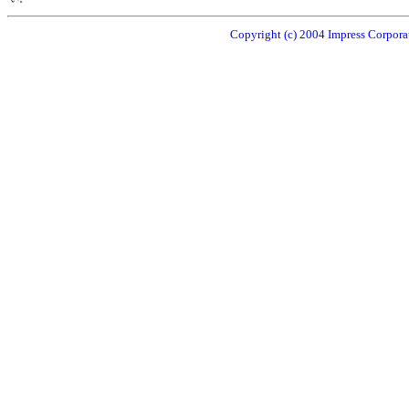
Copyright (c) 2004 Impress Corporat