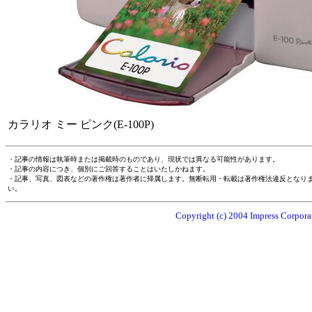
カラリオ ミー ピンク(E-100P)
・記事の情報は執筆時または掲載時のものであり、現状では異なる可能性があります。
・記事の内容につき、個別にご回答することはいたしかねます。
・記事、写真、図表などの著作権は著作者に帰属します。無断転用・転載は著作権法違反となり
い。
Copyright (c) 2004 Impress Corporat