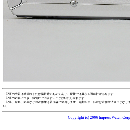
・記事の情報は執筆時または掲載時のものであり、現状では異なる可能性があります。
・記事の内容につき、個別にご回答することはいたしかねます。
・記事、写真、図表などの著作権は著作者に帰属します。無断転用・転載は著作権法違反となり
い。
Copyright (c) 2006 Impress Watch Corpo