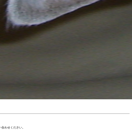
い合わせください。