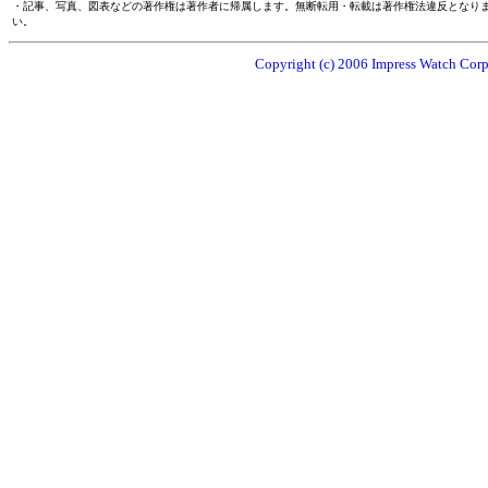
・記事、写真、図表などの著作権は著作者に帰属します。無断転用・転載は著作権法違反となり
い。
Copyright (c) 2006 Impress Watch Corpo