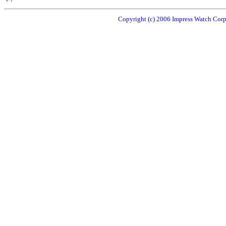
Copyright (c) 2006 Impress Watch Corpo