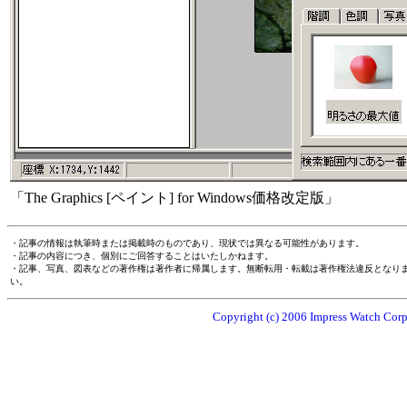
「The Graphics [ペイント] for Windows価格改定版」
・記事の情報は執筆時または掲載時のものであり、現状では異なる可能性があります。
・記事の内容につき、個別にご回答することはいたしかねます。
・記事、写真、図表などの著作権は著作者に帰属します。無断転用・転載は著作権法違反となり
い。
Copyright (c) 2006 Impress Watch Corpo