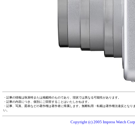
・記事の情報は執筆時または掲載時のものであり、現状では異なる可能性があります。
・記事の内容につき、個別にご回答することはいたしかねます。
・記事、写真、図表などの著作権は著作者に帰属します。無断転用・転載は著作権法違反となり
い。
Copyright (c) 2005 Impress Watch Corpo