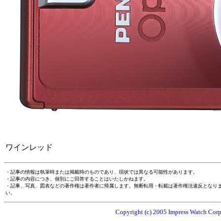
ワインレッド
・記事の情報は執筆時または掲載時のものであり、現状では異なる可能性があります。
・記事の内容につき、個別にご回答することはいたしかねます。
・記事、写真、図表などの著作権は著作者に帰属します。無断転用・転載は著作権法違反となり
い。
Copyright (c) 2005 Impress Watch Corpo