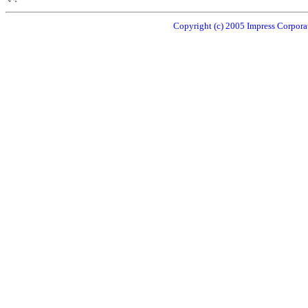
Copyright (c) 2005 Impress Corporat