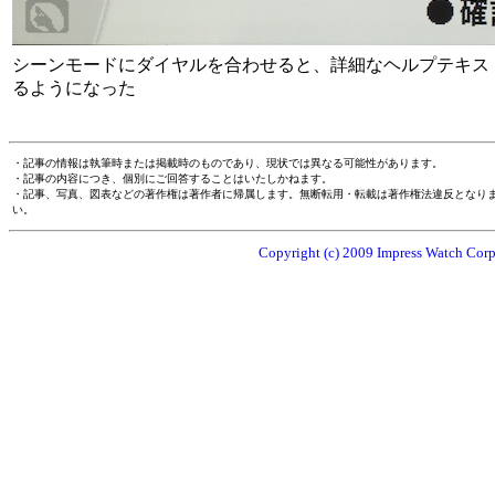
シーンモードにダイヤルを合わせると、詳細なヘルプテキス
るようになった
・記事の情報は執筆時または掲載時のものであり、現状では異なる可能性があります。
・記事の内容につき、個別にご回答することはいたしかねます。
・記事、写真、図表などの著作権は著作者に帰属します。無断転用・転載は著作権法違反となり
い。
Copyright (c) 2009 Impress Watch Corpo