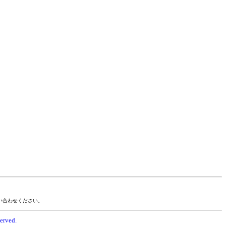
い合わせください。
erved.