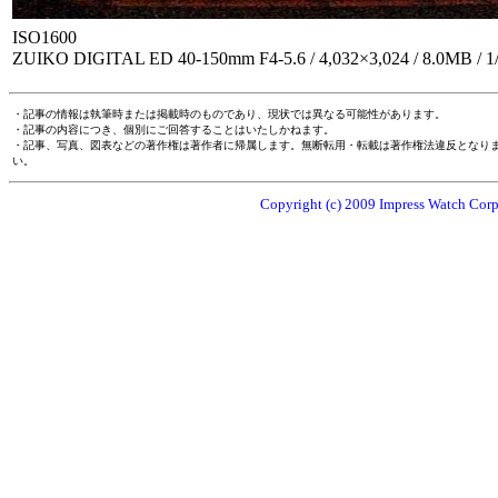
ISO1600
ZUIKO DIGITAL ED 40-150mm F4-5.6 / 4,032×3,024 / 8.0M
・記事の情報は執筆時または掲載時のものであり、現状では異なる可能性があります。
・記事の内容につき、個別にご回答することはいたしかねます。
・記事、写真、図表などの著作権は著作者に帰属します。無断転用・転載は著作権法違反となり
い。
Copyright (c) 2009 Impress Watch Corpo