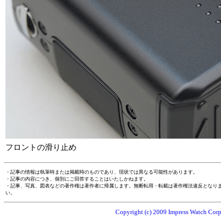
フロントの滑り止め
・記事の情報は執筆時または掲載時のものであり、現状では異なる可能性があります。
・記事の内容につき、個別にご回答することはいたしかねます。
・記事、写真、図表などの著作権は著作者に帰属します。無断転用・転載は著作権法違反となり
い。
Copyright (c) 2009 Impress Watch Corpo