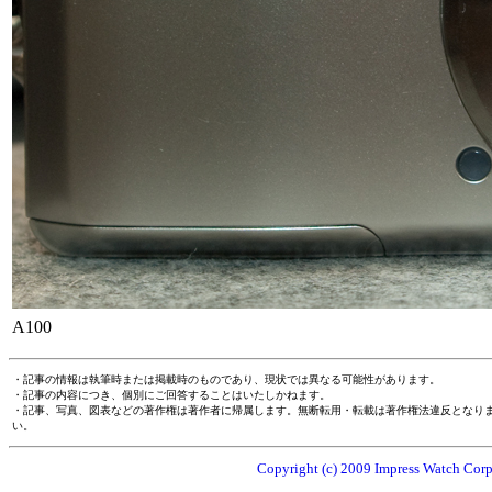
A100
・記事の情報は執筆時または掲載時のものであり、現状では異なる可能性があります。
・記事の内容につき、個別にご回答することはいたしかねます。
・記事、写真、図表などの著作権は著作者に帰属します。無断転用・転載は著作権法違反となり
い。
Copyright (c) 2009 Impress Watch Corpo