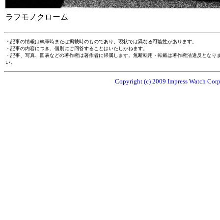
ラフモノクローム
・記事の情報は執筆時または掲載時のものであり、現状では異なる可能性があります。
・記事の内容につき、個別にご回答することはいたしかねます。
・記事、写真、図表などの著作権は著作者に帰属します。無断転用・転載は著作権法違反となり
い。
Copyright (c) 2009 Impress Watch Corpo