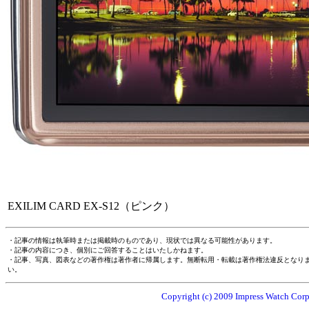
EXILIM CARD EX-S12（ピンク）
・記事の情報は執筆時または掲載時のものであり、現状では異なる可能性があります。
・記事の内容につき、個別にご回答することはいたしかねます。
・記事、写真、図表などの著作権は著作者に帰属します。無断転用・転載は著作権法違反となり
い。
Copyright (c) 2009 Impress Watch Corpo