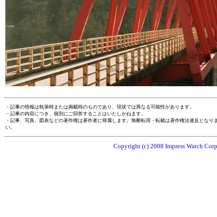
・記事の情報は執筆時または掲載時のものであり、現状では異なる可能性があります。
・記事の内容につき、個別にご回答することはいたしかねます。
・記事、写真、図表などの著作権は著作者に帰属します。無断転用・転載は著作権法違反となり
い。
Copyright (c) 2008 Impress Watch Corpo