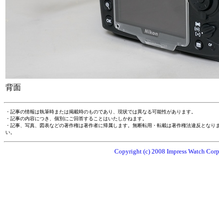
背面
・記事の情報は執筆時または掲載時のものであり、現状では異なる可能性があります。
・記事の内容につき、個別にご回答することはいたしかねます。
・記事、写真、図表などの著作権は著作者に帰属します。無断転用・転載は著作権法違反となり
い。
Copyright (c) 2008 Impress Watch Corpo