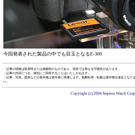
今回発表された製品の中でも目玉となるE-300
・記事の情報は執筆時または掲載時のものであり、現状では異なる可能性があります。
・記事の内容につき、個別にご回答することはいたしかねます。
・記事、写真、図表などの著作権は著作者に帰属します。無断転用・転載は著作権法違反となり
い。
Copyright (c) 2004 Impress Watch Corpo