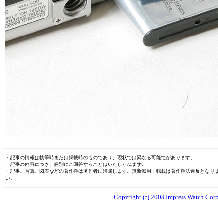
・記事の情報は執筆時または掲載時のものであり、現状では異なる可能性があります。
・記事の内容につき、個別にご回答することはいたしかねます。
・記事、写真、図表などの著作権は著作者に帰属します。無断転用・転載は著作権法違反となり
い。
Copyright (c) 2008 Impress Watch Corpo