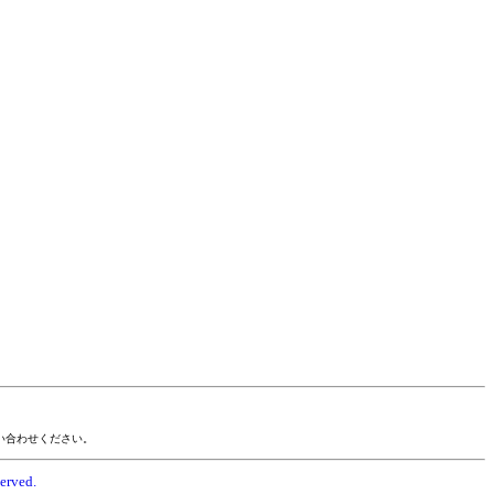
い合わせください。
erved.