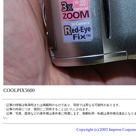
COOLPIX5600
・記事の情報は執筆時または掲載時のものであり、現状では異なる可能性があります。
・記事の内容につき、個別にご回答することはいたしかねます。
・記事、写真、図表などの著作権は著作者に帰属します。無断転用・転載は著作権法違反となり
い。
Copyright (c) 2005 Impress Corporat