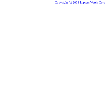
Copyright (c) 2008 Impress Watch Corpo