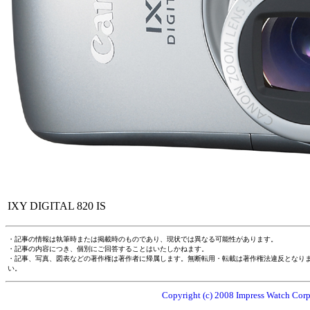
IXY DIGITAL 820 IS
・記事の情報は執筆時または掲載時のものであり、現状では異なる可能性があります。
・記事の内容につき、個別にご回答することはいたしかねます。
・記事、写真、図表などの著作権は著作者に帰属します。無断転用・転載は著作権法違反となり
い。
Copyright (c) 2008 Impress Watch Corpo