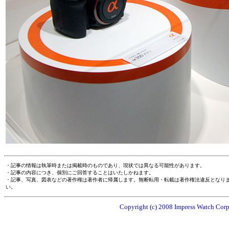
・記事の情報は執筆時または掲載時のものであり、現状では異なる可能性があります。
・記事の内容につき、個別にご回答することはいたしかねます。
・記事、写真、図表などの著作権は著作者に帰属します。無断転用・転載は著作権法違反となり
い。
Copyright (c) 2008 Impress Watch Corpo