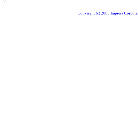
い。
Copyright (c) 2005 Impress Corporat