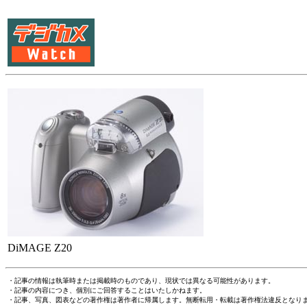
DiMAGE Z20
・記事の情報は執筆時または掲載時のものであり、現状では異なる可能性があります。
・記事の内容につき、個別にご回答することはいたしかねます。
・記事、写真、図表などの著作権は著作者に帰属します。無断転用・転載は著作権法違反となり