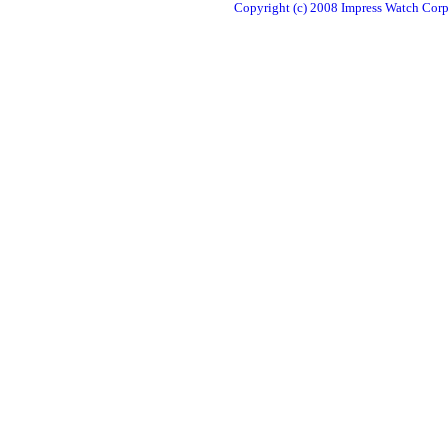
Copyright (c) 2008 Impress Watch Corpo