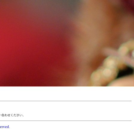
い合わせください。
erved.