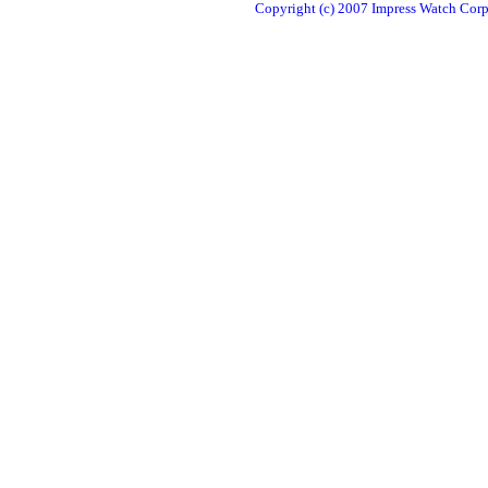
Copyright (c) 2007 Impress Watch Corpo