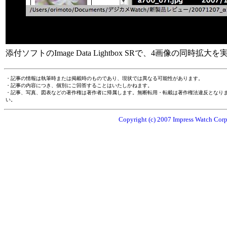
添付ソフトのImage Data Lightbox SRで、4画像
・記事の情報は執筆時または掲載時のものであり、現状では異なる可能性があります。
・記事の内容につき、個別にご回答することはいたしかねます。
・記事、写真、図表などの著作権は著作者に帰属します。無断転用・転載は著作権法違反となり
い。
Copyright (c) 2007 Impress Watch Corpo