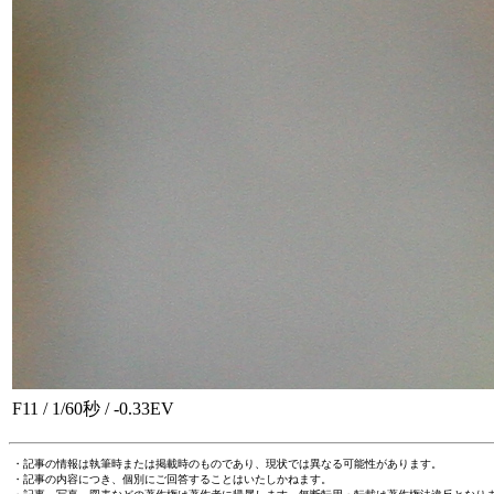
F11 / 1/60秒 / -0.33EV
・記事の情報は執筆時または掲載時のものであり、現状では異なる可能性があります。
・記事の内容につき、個別にご回答することはいたしかねます。