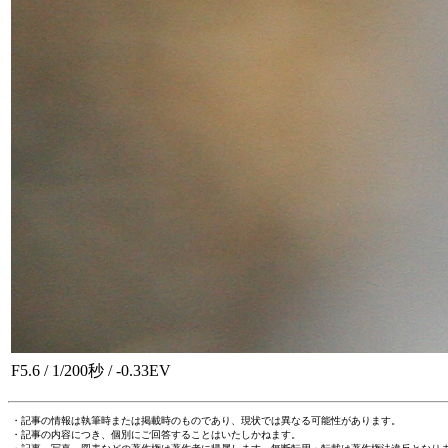
F5.6 / 1/200秒 / -0.33EV
・記事の情報は執筆時または掲載時のものであり、現状では異なる可能性があります。
・記事の内容につき、個別にご回答することはいたしかねます。