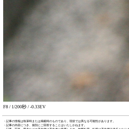
F8 / 1/200秒 / -0.33EV
・記事の情報は執筆時または掲載時のものであり、現状では異なる可能性があります。
・記事の内容につき、個別にご回答することはいたしかねます。