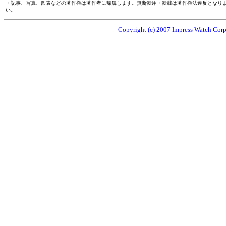
・記事、写真、図表などの著作権は著作者に帰属します。無断転用・転載は著作権法違反となり
い。
Copyright (c) 2007 Impress Watch Corpo