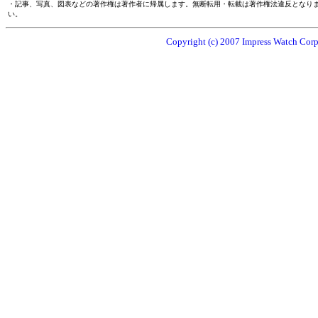
・記事、写真、図表などの著作権は著作者に帰属します。無断転用・転載は著作権法違反となり
い。
Copyright (c) 2007 Impress Watch Corpo