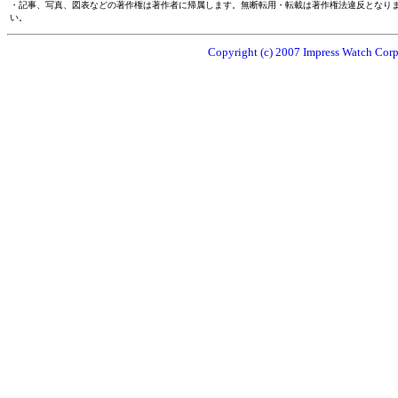
・記事、写真、図表などの著作権は著作者に帰属します。無断転用・転載は著作権法違反となり
い。
Copyright (c) 2007 Impress Watch Corpo